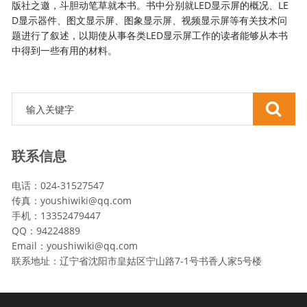
版社之邀，斗胆动笔草就本书。书中分别就LED显示屏的概况、LE
D显示器件、图文显示屏、图象显示屏、视频显示屏等有关技术问
题进行了叙述，以期使从事各类LED显示屏工作的读者能够从本书
中得到一些有用的材料。
联系信息
电话：024-31527547
传真：youshiwiki@qq.com
手机：13352479447
QQ：94224889
Email：youshiwiki@qq.com
联系地址：辽宁省沈阳市皇姑区宁山路7-1号书香人家5号楼