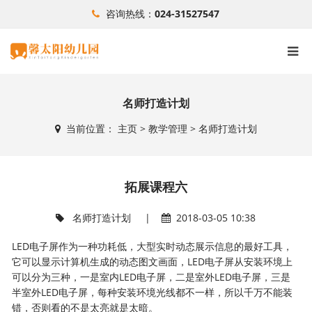
咨询热线：
024-31527547
名师打造计划
当前位置：
主页
>
教学管理
>
名师打造计划
拓展课程六
名师打造计划
|
2018-03-05 10:38
LED电子屏作为一种功耗低，大型实时动态展示信息的最好工具，
它可以显示计算机生成的动态图文画面，LED电子屏从安装环境上
可以分为三种，一是室内LED电子屏，二是室外LED电子屏，三是
半室外LED电子屏，每种安装环境光线都不一样，所以千万不能装
错，否则看的不是太亮就是太暗。